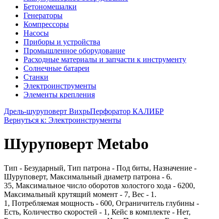
Бетономешалки
Генераторы
Компрессоры
Насосы
Приборы и устройства
Промышленное оборудование
Расходные материалы и запчасти к инструменту
Солнечные батареи
Станки
Электроинструменты
Элементы крепления
Дрель-шуруповерт Вихрь
Перфоратор КАЛИБР
Вернуться к: Электроинструменты
Шуруповерт Metabo
Тип - Безударный, Тип патрона - Под биты, Назначение -
Шуруповерт, Максимальный диаметр патрона - 6.
35, Максимальное число оборотов холостого хода - 6200,
Максимальный крутящий момент - 7, Вес - 1.
1, Потребляемая мощность - 600, Ограничитель глубины -
Есть, Количество скоростей - 1, Кейс в комплекте - Нет,