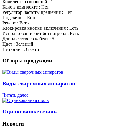
Количество скоростей : 1
Кейс в комплекте : Нет
Регулятор частоты вращения : Нет
Подсветка : Есть
Реверс : Есть
Блокировка кнопки включения : Есть
Использование бит без патрона : Есть
Длина сетевого кабеля : 5
Цвет : Зеленый
Питание : От сети
Обзоры продукции
Виды сварочных аппаратов
Читать далее
Оцинкованная сталь
Новости