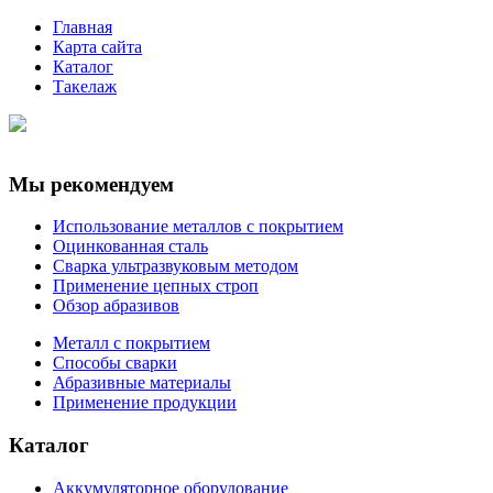
Главная
Карта сайта
Каталог
Такелаж
Мы рекомендуем
Использование металлов с покрытием
Оцинкованная сталь
Сварка ультразвуковым методом
Применение цепных строп
Обзор абразивов
Металл с покрытием
Способы сварки
Абразивные материалы
Применение продукции
Каталог
Аккумуляторное оборудование