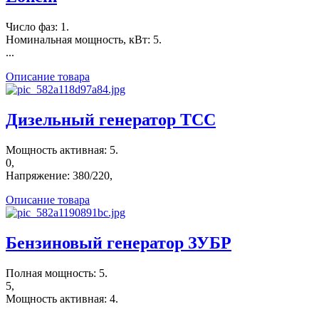
Число фаз: 1.
Номинальная мощность, кВт: 5.
...
Описание товара
Дизельный генератор ТСС
Мощность активная: 5.
0,
Напряжение: 380/220,
Описание товара
Бензиновый генератор ЗУБР
Полная мощность: 5.
5,
Мощность активная: 4.