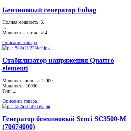
Бензиновый генератор Fubag
Полная мощность: 5.
5,
Мощность активная: 4.
Описание товара
Стабилизатор напряжения Quattro
elementi
Мощность полная: 12000,
Мощность: 10000,
Тип: ...
Описание товара
Генератор бензиновый Senci SC3500-M
(70674000)