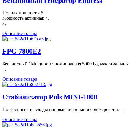
Бензиновый генератор Endress
Полная мощность: 5,
Мощность активная: 4.
3,
Описание товара
FPG 7800E2
Бензиновый / Мощность: номинальная 5000 Вт, максимальная
...
Описание товара
Стабилизатор Puls MINI-1000
Постоянные перепады напряжения в наших электросетях ...
Описание товара