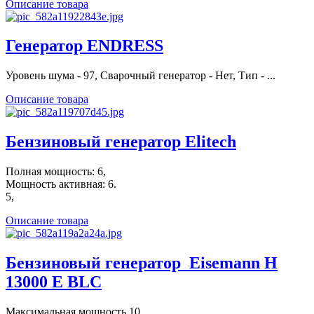
Описание товара
Генератор ENDRESS
Уровень шума - 97, Сварочный генератор - Нет, Тип - ...
Описание товара
Бензиновый генератор Elitech
Полная мощность: 6,
Мощность активная: 6.
5,
Описание товара
Бензиновый генератор_Eisemann H
13000 E BLC
Максимальная мощность 10.