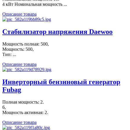
4 кВт Номинальная мощность ...
Описание товара
Стабилизатор напряжения Daewoo
Мощность полная: 500,
Мощность: 500,
Тип: ...
Описание товара
Инверторный бензиновый генератор
Fubag
Полная мощность: 2.
6,
Мощность активная: 2.
Описание товара