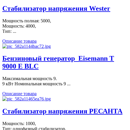
Стабилизатор напряжения Wester
Мощность полная: 5000,
Мощность: 4000,
Тип: ...
Описание товара
Бензиновый генератор_Eisemann T
9000 E BLC
Максимальная мощность 9.
9 кВт Номинальная мощность 9 ...
Описание товара
Стабилизатор напряжения РЕСАНТА
Мощность: 1000,
Тип: однофазный стабилизатор,