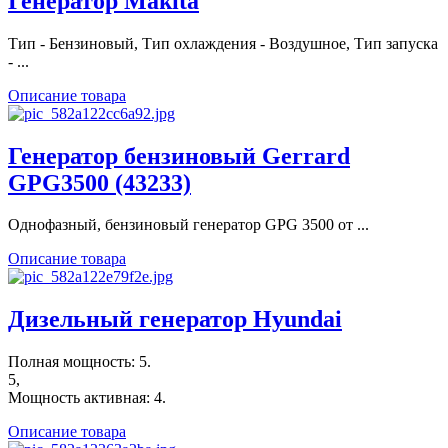
Генератор Makita
Тип - Бензиновый, Тип охлаждения - Воздушное, Тип запуска
- ...
Описание товара
Генератор бензиновый Gerrard
GPG3500 (43233)
Однофазный, бензиновый генератор GPG 3500 от ...
Описание товара
Дизельный генератор Hyundai
Полная мощность: 5.
5,
Мощность активная: 4.
Описание товара