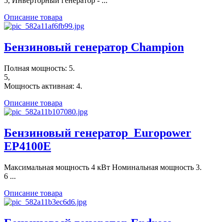
5, Инверторный генератор - ...
Описание товара
Бензиновый генератор Champion
Полная мощность: 5.
5,
Мощность активная: 4.
Описание товара
Бензиновый генератор_Europower
EP4100E
Максимальная мощность 4 кВт Номинальная мощность 3.
6 ...
Описание товара