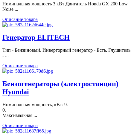
Номинальная мощность 3 кВт Двигатель Honda GX 200 Low
Noise ...
Описание товара
Генератор ELITECH
Тип - Бензиновый, Инверторный генератор - Есть, Глушитель
- ...
Описание товара
Бензогенераторы (электростанции)
Hyundai
Номинальная мощность, кВт: 9.
0.
Максимальная ...
Описание товара