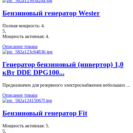
Бензиновый генератор Wester
Полная мощность: 4.
5,
Мощность активная: 4.
Описание товара
Генератор бензиновый (инвертор) 1,0
кВт DDE DPG100...
Предназначен для резервного электроснабжения небольших ...
Описание товара
Бензиновый генератор Fit
Мощность активная: 5.
5,