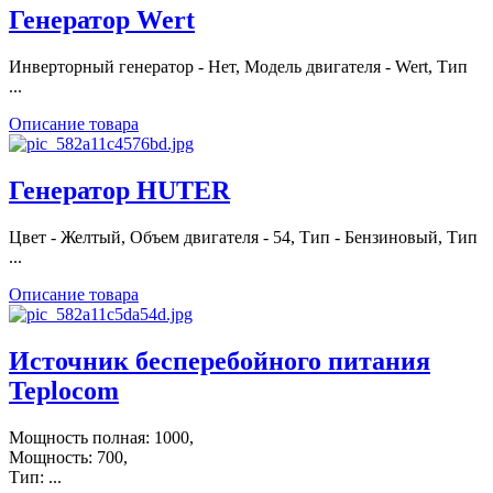
Генератор Wert
Инверторный генератор - Нет, Модель двигателя - Wert, Тип
...
Описание товара
Генератор HUTER
Цвет - Желтый, Объем двигателя - 54, Тип - Бензиновый, Тип
...
Описание товара
Источник бесперебойного питания
Teplocom
Мощность полная: 1000,
Мощность: 700,
Тип: ...