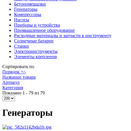
Бетономешалки
Генераторы
Компрессоры
Насосы
Приборы и устройства
Промышленное оборудование
Расходные материалы и запчасти к инструменту
Солнечные батареи
Станки
Электроинструменты
Элементы крепления
Сортировать по
Порядок +/-
Название товара
Артикул
Категория
Показано 1 - 79 из 79
Генераторы