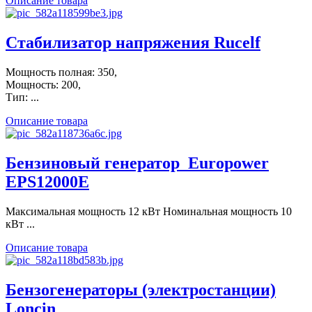
Описание товара
Стабилизатор напряжения Rucelf
Мощность полная: 350,
Мощность: 200,
Тип: ...
Описание товара
Бензиновый генератор_Europower
EPS12000E
Максимальная мощность 12 кВт Номинальная мощность 10
кВт ...
Описание товара
Бензогенераторы (электростанции)
Loncin