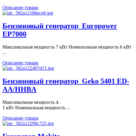
Описание товара
Бензиновый генератор_Europower
EP7000
Максимальная мощность 7 кВт Номинальная мощность 6 кВт
...
Описание товара
Бензиновый генератор_Geko 5401 ED-
AA/HHBA
Максимальная мощность 4.
1 кВт Номинальная мощность ...
Описание товара