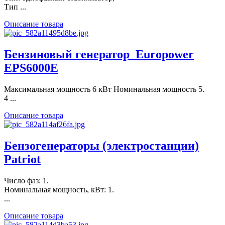
Тип ...
Описание товара
Бензиновый генератор_Europower
EPS6000E
Максимальная мощность 6 кВт Номинальная мощность 5.
4 ...
Описание товара
Бензогенераторы (электростанции)
Patriot
Число фаз: 1.
Номинальная мощность, кВт: 1.
...
Описание товара