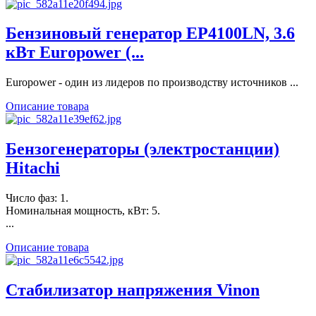
Бензиновый генератор ЕР4100LN, 3.6
кВт Europower (...
Europower - один из лидеров по производству источников ...
Описание товара
Бензогенераторы (электростанции)
Hitachi
Число фаз: 1.
Номинальная мощность, кВт: 5.
...
Описание товара
Стабилизатор напряжения Vinon