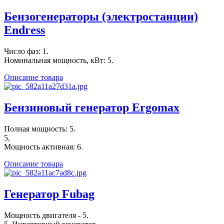
Бензогенераторы (электростанции)
Endress
Число фаз: 1.
Номинальная мощность, кВт: 5.
Описание товара
Бензиновый генератор Ergomax
Полная мощность: 5.
5,
Мощность активная: 6.
Описание товара
Генератор Fubag
Мощность двигателя - 5.