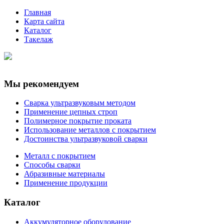
Главная
Карта сайта
Каталог
Такелаж
Мы рекомендуем
Сварка ультразвуковым методом
Применение цепных строп
Полимерное покрытие проката
Использование металлов с покрытием
Достоинства ультразвуковой сварки
Металл с покрытием
Способы сварки
Абразивные материалы
Применение продукции
Каталог
Аккумуляторное оборудование