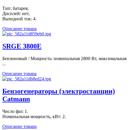
Тип: батарея,
Дисплей: нет,
Выходной ток: 4.
Описание товара
SRGE 3800E
Бензиновый / Мощность: номинальная 2800 Вт, максимальная
...
Описание товара
Бензогенераторы (электростанции)
Catmann
Число фаз: 1.
Номинальная мощность, кВт: 2.
Описание товара