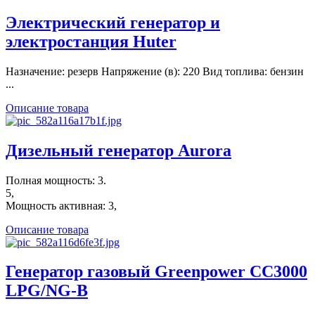
Электрический генератор и
электростанция Huter
Назначение: резерв Напряжение (в): 220 Вид топлива: бензин
...
Описание товара
Дизельный генератор Aurora
Полная мощность: 3.
5,
Мощность активная: 3,
Описание товара
Генератор газовый Greenpower CC3000
LPG/NG-B