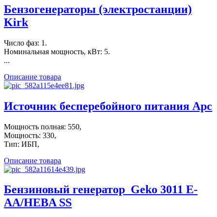
Бензогенераторы (электростанции)
Kirk
Число фаз: 1.
Номинальная мощность, кВт: 5.
...
Описание товара
Источник бесперебойного питания Apc
Мощность полная: 550,
Мощность: 330,
Тип: ИБП,
Описание товара
Бензиновый генератор_Geko 3011 E-
AA/HEBA SS