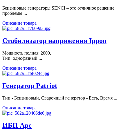
Бензиновые генераторы SENCI – это отличное решение
проблемы ...
Описание товара
Стабилизатор напряжения Ippon
Мощность полная: 2000,
Тип: однофазный ...
Описание товара
Генератор Patriot
Тип - Бензиновый, Сварочный генератор - Есть, Время ...
Описание товара
ИБП Apc