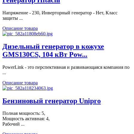
Напряжение - 230, Инверторный генератор - Нет, Класс
защиты ...
Описание товара
Дизельный генератор в кожухе
GMS130CS, 104 кВт Pow...
PowerLink - это перспективная и развивающаяся компания по
...
Описание товара
Бензиновый генератор Unipro
Полная мощность: 5,
Мощность активная: 4,
Рабочий ...