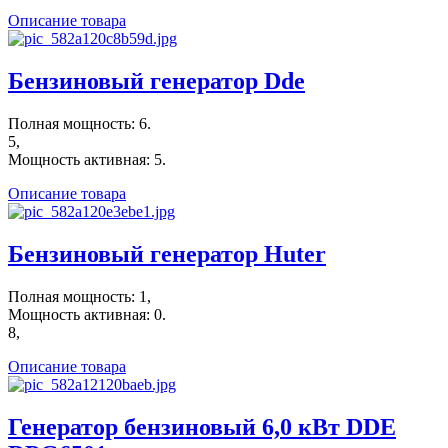
Описание товара
Бензиновый генератор Dde
Полная мощность: 6.
5,
Мощность активная: 5.
Описание товара
Бензиновый генератор Huter
Полная мощность: 1,
Мощность активная: 0.
8,
Описание товара
Генератор бензиновый 6,0 кВт DDE