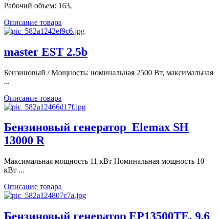
Рабочий объем: 163,
Описание товара
master EST 2.5b
Бензиновый / Мощность: номинальная 2500 Вт, максимальная
...
Описание товара
Бензиновый генератор_Elemax SH
13000 R
Максимальная мощность 11 кВт Номинальная мощность 10
кВт ...
Описание товара
Бензиновый генератор EP13500ТЕ, 9.6