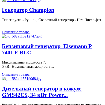
Генератор Champion
Тип запуска - Ручной, Сварочный генератор - Нет, Число фаз
...
Описание товара
Бензиновый генератор_Eisemann P
7401 E BLC
Максимальная мощность 7.
5 кВт Номинальная мощность ...
Описание товара
Дизельный генератор в кожухе
GMS42CS, 34 кВт Power...
PowerLink - это перспективная и развивающаяся компания по