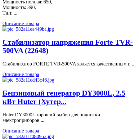
Мощность полная: 650,
Мощность: 390,
Тип: ...
Описание товара
Стабилизатор напряжения Forte TVR-
500VA (22648)
Стабилизатор FORTE TVR-500VA является качественным и ...
Описание товара
Бензиновый генератор DY3000L, 2.5
кВт Huter (Хутер...
Huter DY3000L хороший выбор для подпитки
электроприборов ...
Описание товара