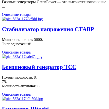
Газовые генераторы GreenPower — это высокотехнологичные
...
Описание товара
Стабилизатор напряжения СТАВР
Мощность полная: 5000,
Тип: однофазный ...
Описание товара
Бензиновый генератор ТСС
Полная мощность: 8.
75,
Мощность активная: 6.
Описание товара
Генератор Hitachi