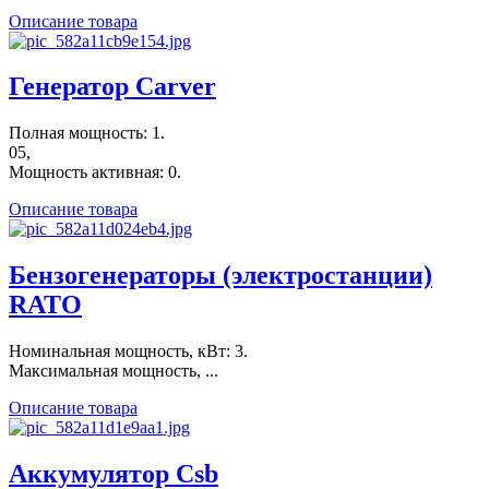
Описание товара
Генератор Carver
Полная мощность: 1.
05,
Мощность активная: 0.
Описание товара
Бензогенераторы (электростанции)
RATO
Номинальная мощность, кВт: 3.
Максимальная мощность, ...
Описание товара
Аккумулятор Csb