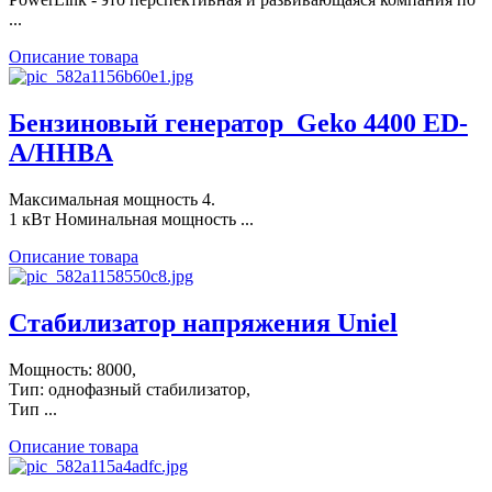
...
Описание товара
Бензиновый генератор_Geko 4400 ED-
A/HHBA
Максимальная мощность 4.
1 кВт Номинальная мощность ...
Описание товара
Стабилизатор напряжения Uniel
Мощность: 8000,
Тип: однофазный стабилизатор,
Тип ...
Описание товара