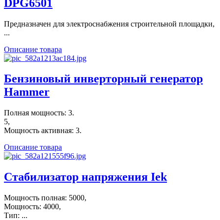
DPG6501
Предназначен для электроснабжения строительной площадки,
...
Описание товара
Бензиновый инверторный генератор
Hammer
Полная мощность: 3.
5,
Мощность активная: 3.
Описание товара
Стабилизатор напряжения Iek
Мощность полная: 5000,
Мощность: 4000,
Тип: ...