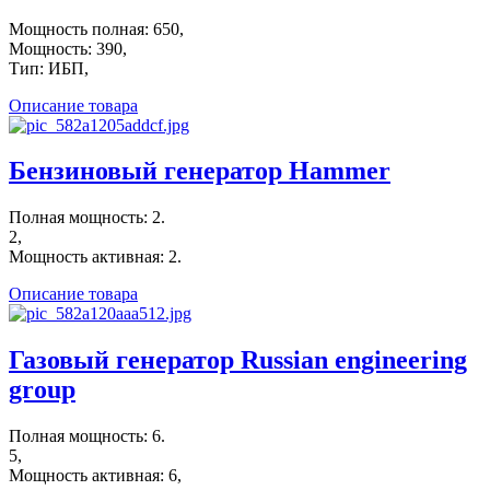
Мощность полная: 650,
Мощность: 390,
Тип: ИБП,
Описание товара
Бензиновый генератор Hammer
Полная мощность: 2.
2,
Мощность активная: 2.
Описание товара
Газовый генератор Russian engineering
group
Полная мощность: 6.
5,
Мощность активная: 6,