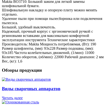
Makita BO3710: Большой зажим для легкой замены
шлифовальной бумаги.
Шлифовальную накладку и опорную плиту можно менять
отдельно.
Удаление пыли при помощи пылесборника или подключения
пылесоса.
Большой, удобный выключатель.
Надежный, прочный корпус с эргономической ручкой с
резиновыми вставками для максимально комфортной
эксплуатации инструмента Технические характеристики
Производитель: Makita Мощность потребляемая, (Вт): 190
Размер шлифленты, (мм): 93х228 Размер подошвы, (мм):
93х185 Частота колебательных движений, (1/мин): 11000
Количество оборотов, (об/мин): 22000 Рабочий диапазон: 2 мм
Вес, (кг): 1,6
Обзоры продукции
Виды сварочных аппаратов
Читать далее