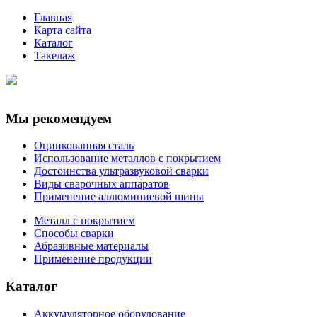
Главная
Карта сайта
Каталог
Такелаж
Мы рекомендуем
Оцинкованная сталь
Использование металлов с покрытием
Достоинства ультразвуковой сварки
Виды сварочных аппаратов
Применение аллюминиевой шины
Металл с покрытием
Способы сварки
Абразивные материалы
Применение продукции
Каталог
Аккумуляторное оборудование