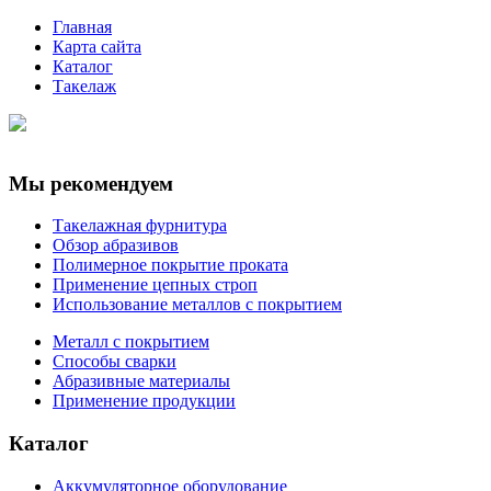
Главная
Карта сайта
Каталог
Такелаж
Мы рекомендуем
Такелажная фурнитура
Обзор абразивов
Полимерное покрытие проката
Применение цепных строп
Использование металлов с покрытием
Металл с покрытием
Способы сварки
Абразивные материалы
Применение продукции
Каталог
Аккумуляторное оборудование