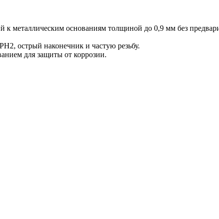
й к металлическим основаниям толщиной до 0,9 мм без предвар
H2, острый наконечник и частую резьбу.
анием для защиты от коррозии.