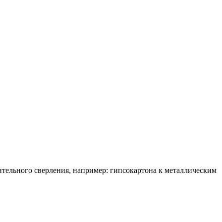
ительного сверления, например: гипсокартона к металлическим