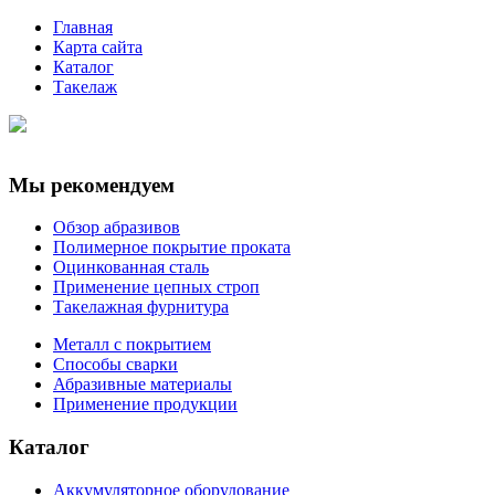
Главная
Карта сайта
Каталог
Такелаж
Мы рекомендуем
Обзор абразивов
Полимерное покрытие проката
Оцинкованная сталь
Применение цепных строп
Такелажная фурнитура
Металл с покрытием
Способы сварки
Абразивные материалы
Применение продукции
Каталог
Аккумуляторное оборудование