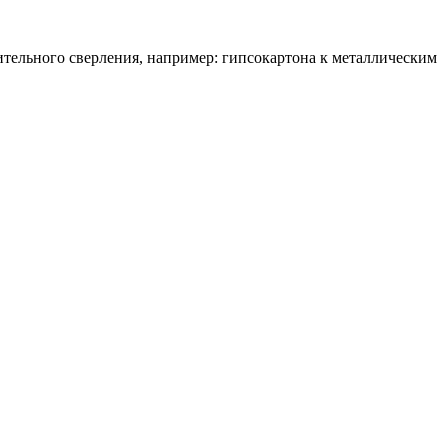
ительного сверления, например: гипсокартона к металлическим