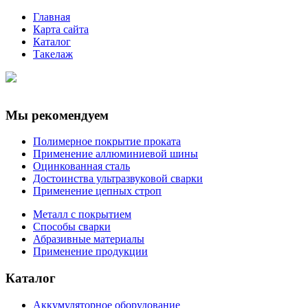
Главная
Карта сайта
Каталог
Такелаж
Мы рекомендуем
Полимерное покрытие проката
Применение аллюминиевой шины
Оцинкованная сталь
Достоинства ультразвуковой сварки
Применение цепных строп
Металл с покрытием
Способы сварки
Абразивные материалы
Применение продукции
Каталог
Аккумуляторное оборудование