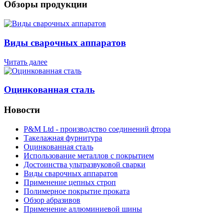
Обзоры продукции
Виды сварочных аппаратов
Читать далее
Оцинкованная сталь
Новости
P&M Ltd - производство соединений фтора
Такелажная фурнитура
Оцинкованная сталь
Использование металлов с покрытием
Достоинства ультразвуковой сварки
Виды сварочных аппаратов
Применение цепных строп
Полимерное покрытие проката
Обзор абразивов
Применение аллюминиевой шины