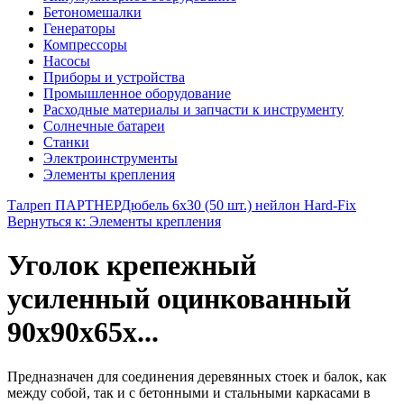
Бетономешалки
Генераторы
Компрессоры
Насосы
Приборы и устройства
Промышленное оборудование
Расходные материалы и запчасти к инструменту
Солнечные батареи
Станки
Электроинструменты
Элементы крепления
Талреп ПАРТНЕР
Дюбель 6х30 (50 шт.) нейлон Hard-Fix
Вернуться к: Элементы крепления
Уголок крепежный
усиленный оцинкованный
90х90х65х...
Предназначен для соединения деревянных стоек и балок, как
между собой, так и с бетонными и стальными каркасами в