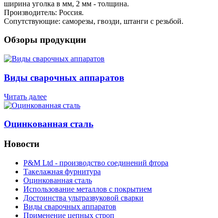
ширина уголка в мм, 2 мм - толщина.
Производитель: Россия.
Сопутствующие: саморезы, гвозди, штанги с резьбой.
Обзоры продукции
Виды сварочных аппаратов
Читать далее
Оцинкованная сталь
Новости
P&M Ltd - производство соединений фтора
Такелажная фурнитура
Оцинкованная сталь
Использование металлов с покрытием
Достоинства ультразвуковой сварки
Виды сварочных аппаратов
Применение цепных строп