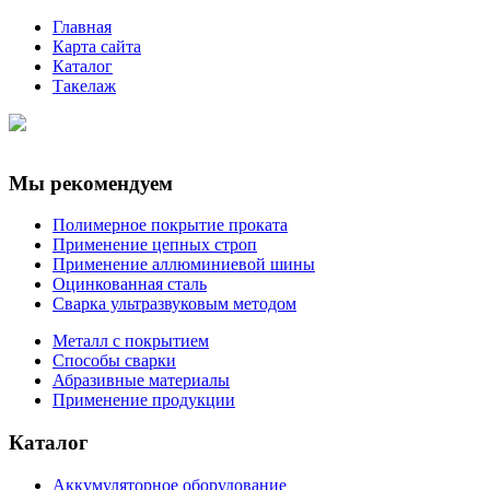
Главная
Карта сайта
Каталог
Такелаж
Мы рекомендуем
Полимерное покрытие проката
Применение цепных строп
Применение аллюминиевой шины
Оцинкованная сталь
Сварка ультразвуковым методом
Металл с покрытием
Способы сварки
Абразивные материалы
Применение продукции
Каталог
Аккумуляторное оборудование