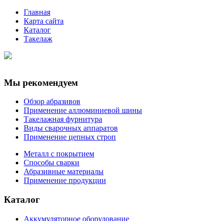
Главная
Карта сайта
Каталог
Такелаж
Мы рекомендуем
Обзор абразивов
Применение аллюминиевой шины
Такелажная фурнитура
Виды сварочных аппаратов
Применение цепных строп
Металл с покрытием
Способы сварки
Абразивные материалы
Применение продукции
Каталог
Аккумуляторное оборудование